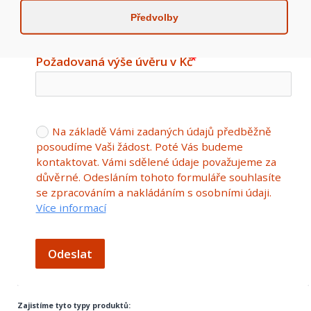
Předvolby
Požadovaná výše úvěru v Kč
Na základě Vámi zadaných údajů předběžně
posoudíme Vaši žádost. Poté Vás budeme
kontaktovat. Vámi sdělené údaje považujeme za
důvěrné. Odesláním tohoto formuláře souhlasíte
se zpracováním a nakládáním s osobními údaji.
Více informací
Odeslat
Zajistíme tyto typy produktů: