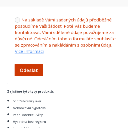
Na základě Vámi zadaných údajů předběžně
posoudíme Vaši žádost. Poté Vás budeme
kontaktovat. Vámi sdělené údaje považujeme za
důvěrné. Odesláním tohoto formuláře souhlasíte
se zpracováním a nakládáním s osobními údaji.
Více informací
Odeslat
Zajistíme tyto typy produktů:
Spotřebitelský úvěr
Nebankovní hypotéka
Podnikatelské úvěry
Hypotéka bez registru