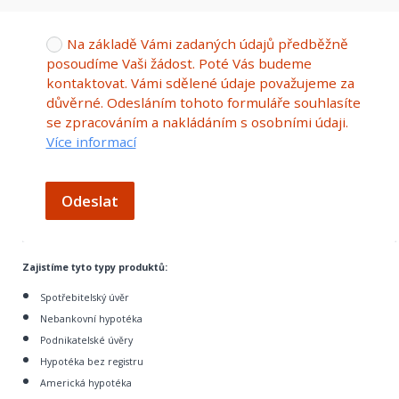
Na základě Vámi zadaných údajů předběžně
posoudíme Vaši žádost. Poté Vás budeme
kontaktovat. Vámi sdělené údaje považujeme za
důvěrné. Odesláním tohoto formuláře souhlasíte
se zpracováním a nakládáním s osobními údaji.
Více informací
Odeslat
Zajistíme tyto typy produktů:
Spotřebitelský úvěr
Nebankovní hypotéka
Podnikatelské úvěry
Hypotéka bez registru
Americká hypotéka