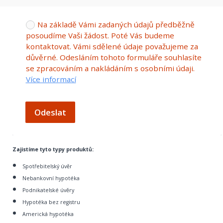
Na základě Vámi zadaných údajů předběžně
posoudíme Vaši žádost. Poté Vás budeme
kontaktovat. Vámi sdělené údaje považujeme za
důvěrné. Odesláním tohoto formuláře souhlasíte
se zpracováním a nakládáním s osobními údaji.
Více informací
Odeslat
Zajistíme tyto typy produktů:
Spotřebitelský úvěr
Nebankovní hypotéka
Podnikatelské úvěry
Hypotéka bez registru
Americká hypotéka