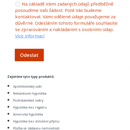
Na základě Vámi zadaných údajů předběžně
posoudíme Vaši žádost. Poté Vás budeme
kontaktovat. Vámi sdělené údaje považujeme za
důvěrné. Odesláním tohoto formuláře souhlasíte
se zpracováním a nakládáním s osobními údaji.
Více informací
Odeslat
Zajistíme tyto typy produktů:
Spotřebitelský úvěr
Nebankovní hypotéka
Podnikatelské úvěry
Hypotéka bez registru
Americká hypotéka
Hypotéka bez doložení příjmu
Půjčka se zástavou nemovitosti