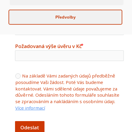
Adresa Nemovitosti
Předvolby
Požadovaná výše úvěru v Kč
Na základě Vámi zadaných údajů předběžně
posoudíme Vaši žádost. Poté Vás budeme
kontaktovat. Vámi sdělené údaje považujeme za
důvěrné. Odesláním tohoto formuláře souhlasíte
se zpracováním a nakládáním s osobními údaji.
Více informací
Odeslat