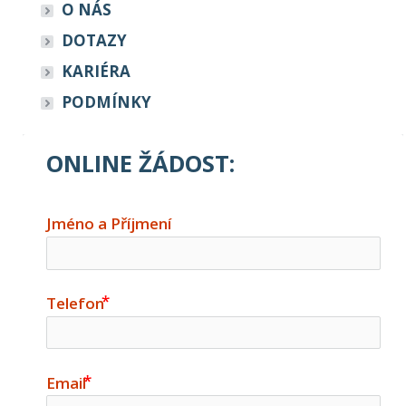
O NÁS
DOTAZY
KARIÉRA
PODMÍNKY
ONLINE ŽÁDOST:
Jméno a Příjmení
Telefon
Email